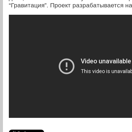
“Гравитация”. Проект разрабатывается н