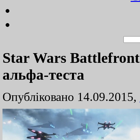
Star Wars Battlefron
альфа-теста
Опубліковано 14.09.2015,