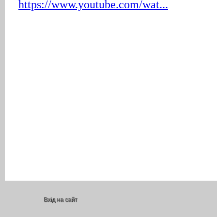
Вхід на сайт