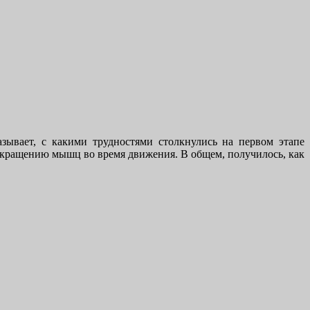
азывает, с какими трудностями столкнулись на первом этапе
окращению мышц во время движения. В общем, получилось, как