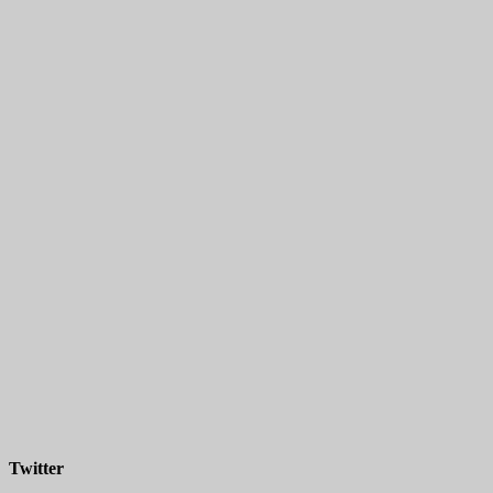
Twitter