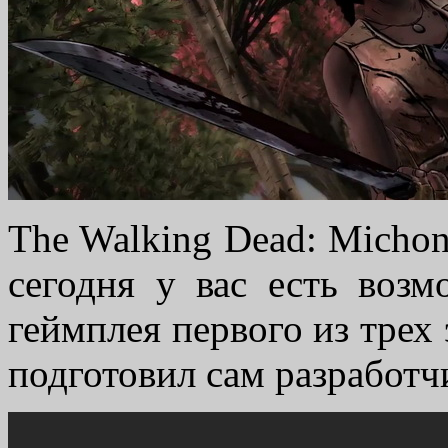
The Walking Dead: Michon
сегодня у вас есть воз
геймплея первого из трех
подготовил сам разработчик