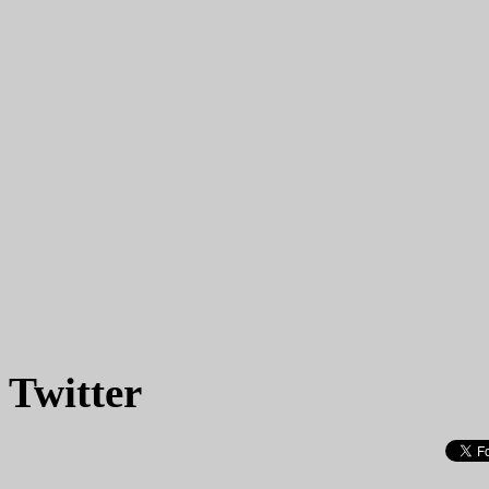
Twitter