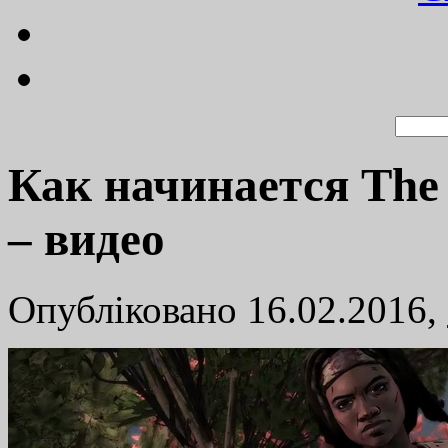
Как начинается The
– видео
Опубліковано 16.02.2016,