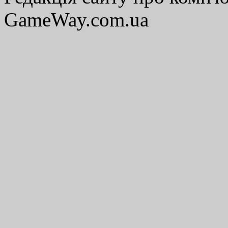
GameWay.com.ua