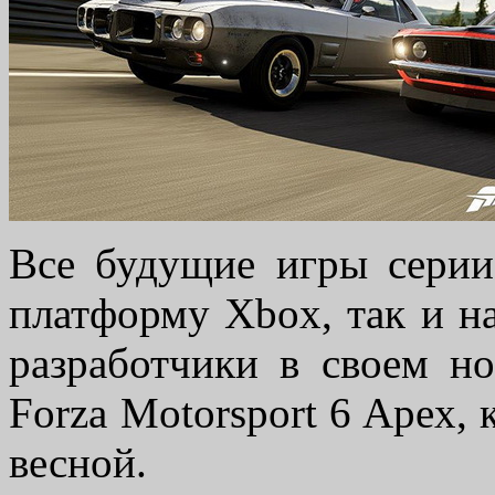
Все будущие игры серии
платформу Xbox, так и н
разработчики в своем н
Forza Motorsport 6 Apex,
весной.