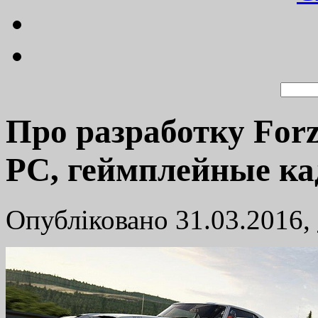
Про разработку Forz
PC, геймплейные к
Опубліковано 31.03.2016,