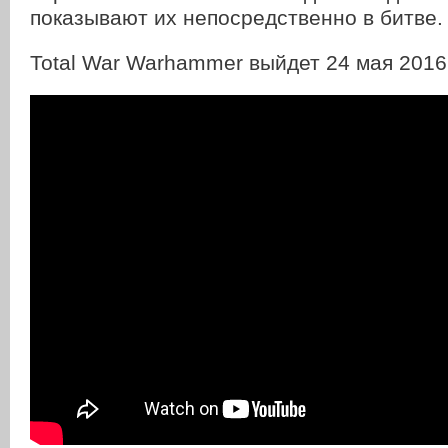
показывают их непосредственно в битве.
Total War Warhammer выйдет 24 мая 2016