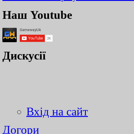
Наш Youtube
Дискусії
Вхід на сайт
Догори