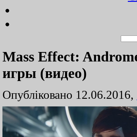
Mass Effect: Androm
игры (видео)
Опубліковано 12.06.2016,