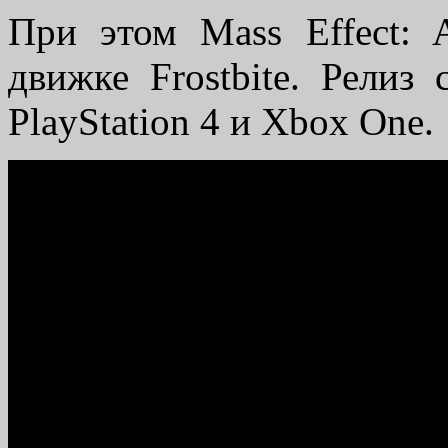
При этом Mass Effect: 
движке Frostbite. Релиз
PlayStation 4 и Xbox One.