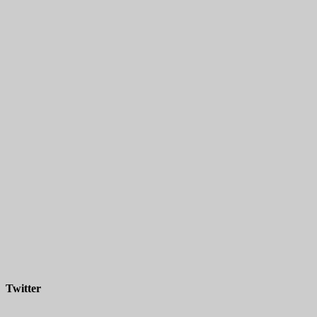
Twitter