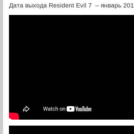
Дата выхода Resident Evil 7 – январь 2017