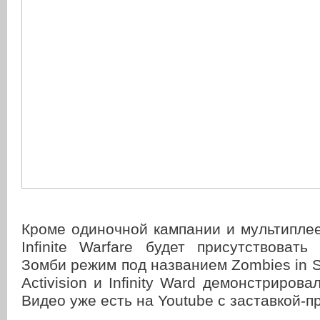
Кроме одиночной кампании и мультиплеера
Infinite Warfare будет присутствоват
Зомби режим под названием Zombies in S
Activision и Infinity Ward демонстрирова
Видео уже есть на Youtube с заставкой-