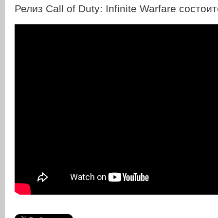
Релиз Call of Duty: Infinite Warfare состои