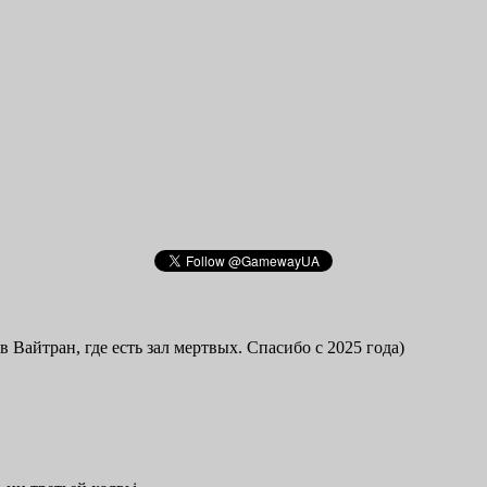
в Вайтран, где есть зал мертвых. Спасибо с 2025 года)