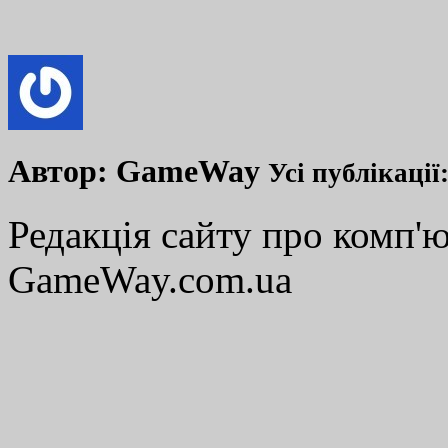
Автор:
GameWay
Усі публікації
Редакція сайту про комп'ю
GameWay.com.ua