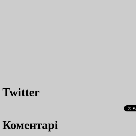
Twitter
Коментарі