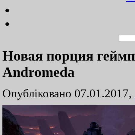
Новая порция геймпл
Andromeda
Опубліковано 07.01.2017,