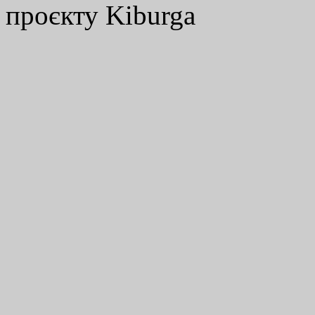
проєкту Kiburga