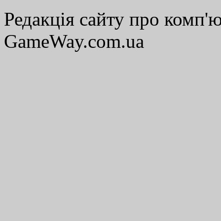
Редакція сайту про комп'ю
GameWay.com.ua