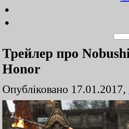
Трейлер про Nobushi
Honor
Опубліковано 17.01.2017,