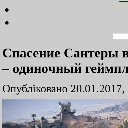
Спасение Сантеры в 
– одиночный геймп
Опубліковано 20.01.2017,