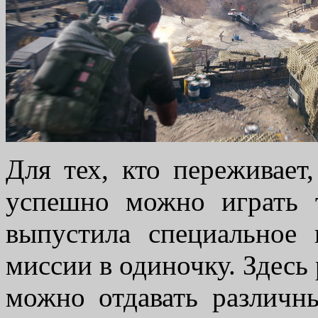
Для тех, кто переживает,
успешно можно играть т
выпустила специальное
миссии в одиночку. Здесь
можно отдавать различн