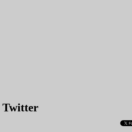
Twitter