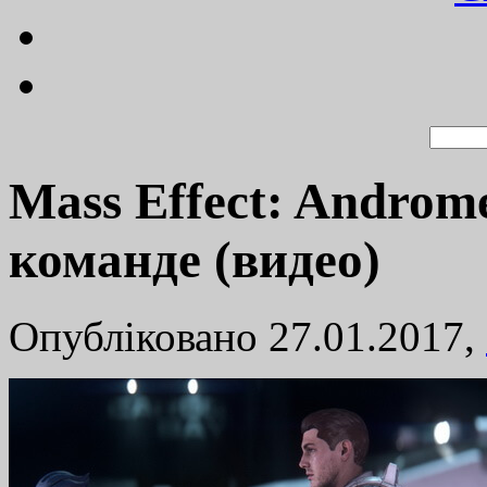
Mass Effect: Androm
команде (видео)
Опубліковано 27.01.2017,