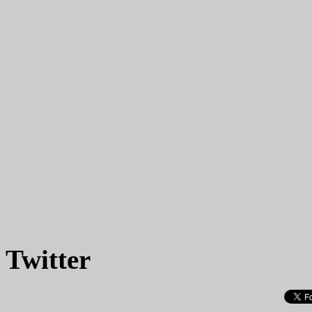
Twitter