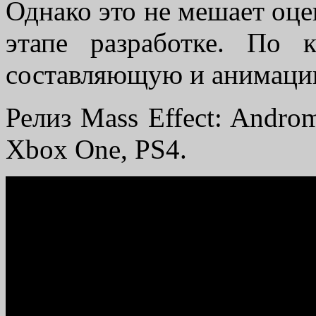
Однако это не мешает оце
этапе разработке. По 
составляющую и анимаци
Релиз Mass Effect: Andro
Xbox One, PS4.