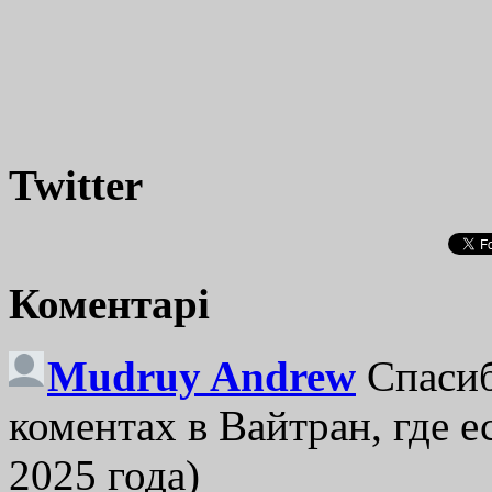
Twitter
Коментарі
Mudruy Andrew
Спасиб
коментах в Вайтран, где е
2025 года)