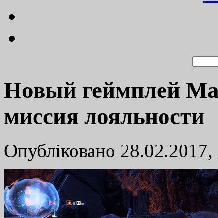
Новый геймплей Mas
миссия лояльности
Опубліковано 28.02.2017,