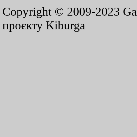
Copyright © 2009-2023 G
проєкту Kiburga