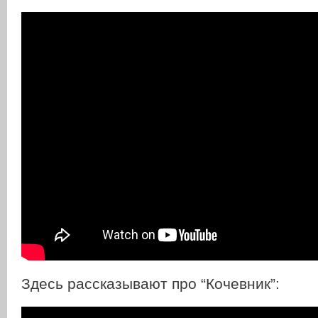
Здесь рассказывают про “Кочевник”: