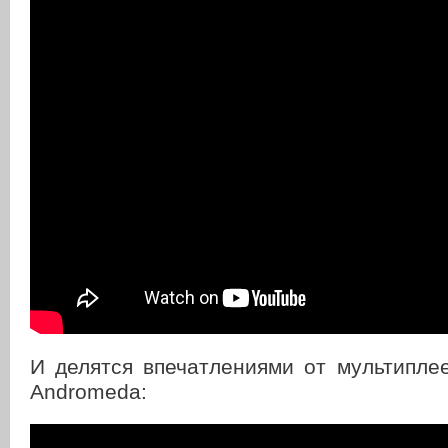
И делятся впечатлениями от мультиплее
Andromeda: