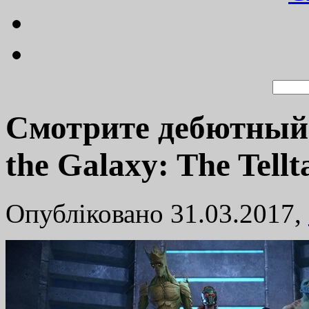
Смотрите дебютный 
the Galaxy: The Tellta
Опубліковано 31.03.2017,