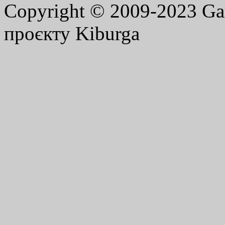
Copyright © 2009-2023 G
проєкту Kiburga