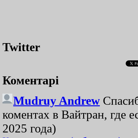
Twitter
Коментарі
Mudruy Andrew
Спасиб
коментах в Вайтран, где е
2025 года)