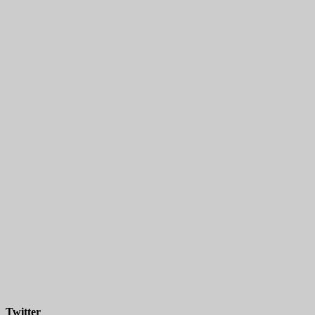
Twitter