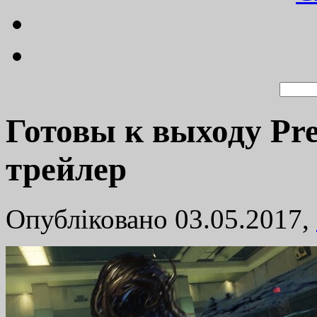
Готовы к выходу Pr
трейлер
Опубліковано 03.05.2017,