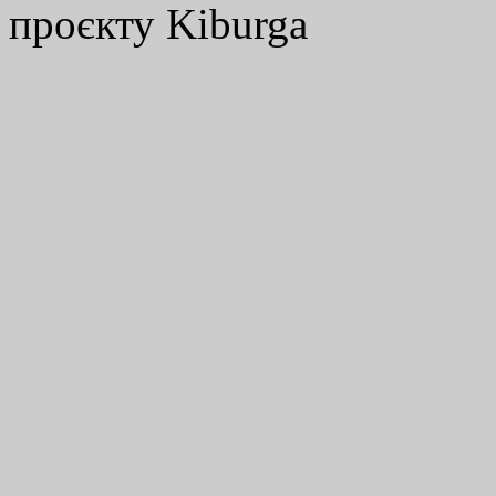
проєкту Kiburga