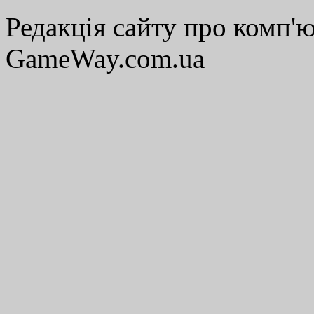
Редакція сайту про комп'ю
GameWay.com.ua