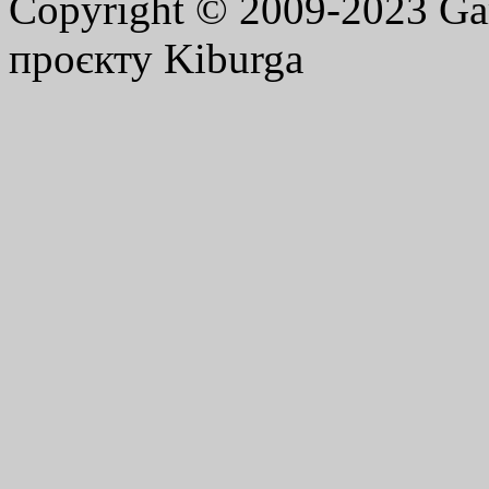
Copyright © 2009-2023 G
проєкту Kiburga