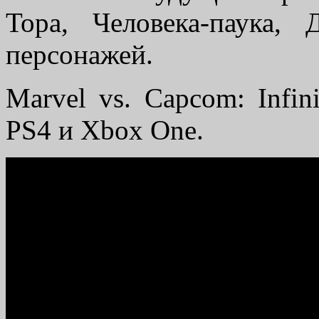
Тора, Человека-паука,
персонажей.
Marvel vs. Capcom: Infin
PS4 и Xbox One.