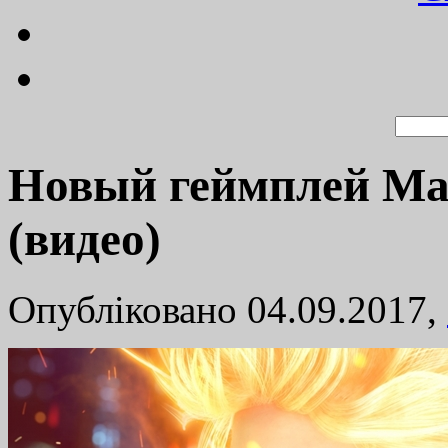
Новый геймплей Marv
(видео)
Опубліковано 04.09.2017,