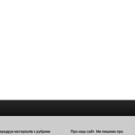
ередрук матеріалів з рубрики
Про наш сайт. Ми пишемо про