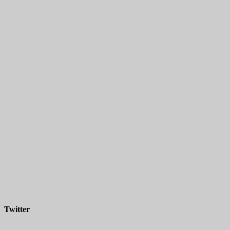
Twitter