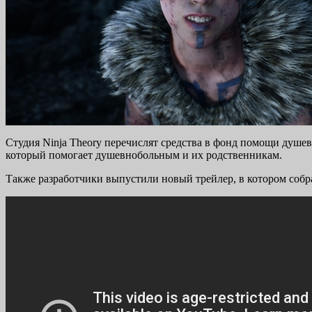
Студия Ninja Theory перечислят средства в фонд помощи душев
который помогает душевнобольным и их родственникам.
Также разработчики выпустили новый трейлер, в котором собра