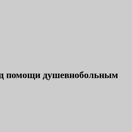
фонд помощи душевнобольным