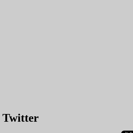
Twitter