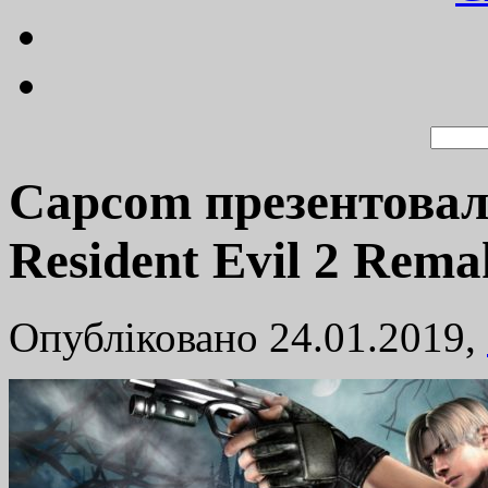
Capcom презентовал
Resident Evil 2 Rema
Опубліковано 24.01.2019,