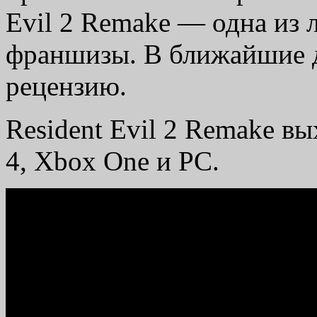
Evil 2 Remake — одна из 
франшизы. В ближайшие 
рецензию.
Resident Evil 2 Remake вы
4, Xbox One и PC.