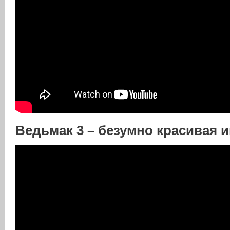
Ведьмак 3 – безумно красивая и