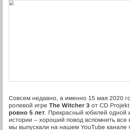
Совсем недавно, а именно 15 мая 2020 г
ролевой игре
The Witcher 3
от CD Projek
ровно 5 лет
. Прекрасный юбилей одной и
истории – хороший повод вспомнить все 
мы выпускали на нашем YouTube канале