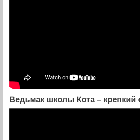
Ведьмак школы Кота – крепкий