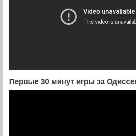
Первые 30 минут игры за Одиссе