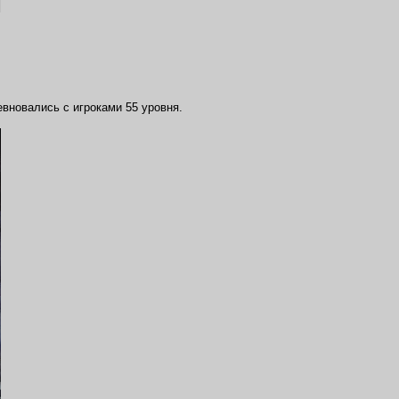
ревновались с игроками 55 уровня.