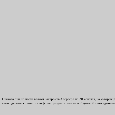
Сначала они не могли толком настроить 3 сервера по 20 человек, на которые 
сами сделать скриншот или фото с результатами и сообщить об этом админам