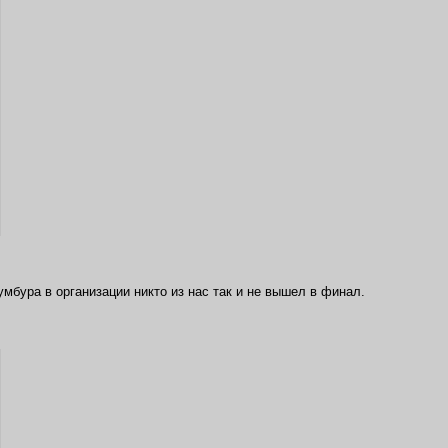
сумбура в организации никто из нас так и не вышел в финал.