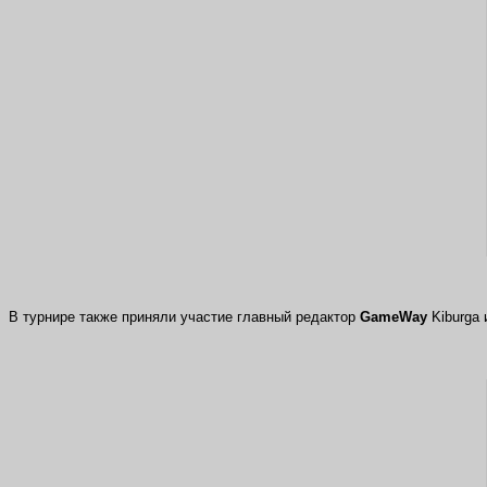
В турнире также приняли участие главный редактор
GameWay
Kiburga 