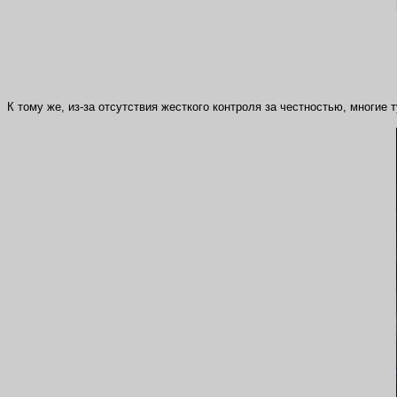
К тому же, из-за отсутствия жесткого контроля за честностью, многие