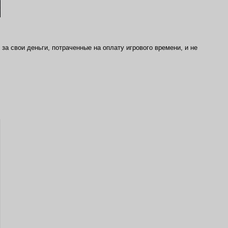
за свои деньги, потраченные на оплату игрового времени, и не