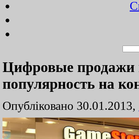
C
Цифровые продажи 
популярность на ко
Опубліковано 30.01.2013,