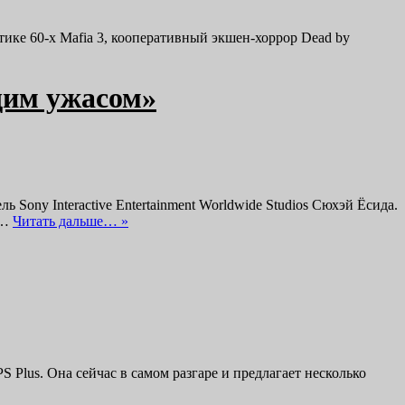
тике 60-х Mafia 3, кооперативный экшен-хоррор Dead by
щим ужасом»
 Sony Interactive Entertainment Worldwide Studios Сюхэй Ёсида.
,…
Читать дальше… »
S Plus. Она сейчас в самом разгаре и предлагает несколько