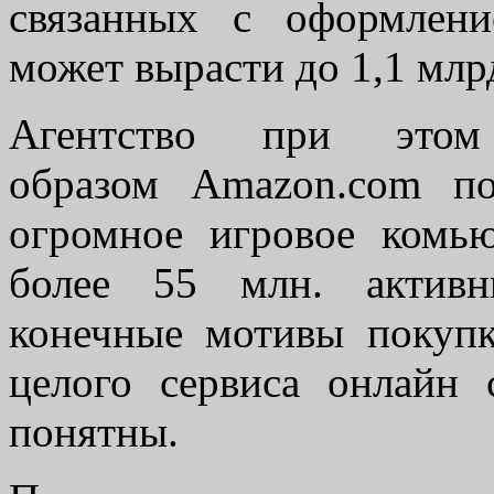
связанных с оформлен
может вырасти до 1,1 млр
Агентство при этом
образом Amazon.com по
огромное игровое комь
более 55 млн. активн
конечные мотивы покуп
целого сервиса онлайн
понятны.