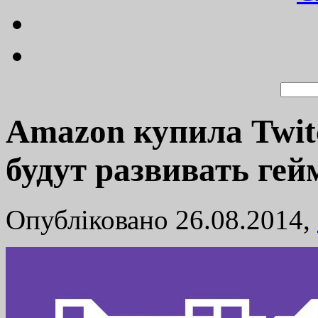
Amazon купила Twitc
будут развивать ге
Опубліковано 26.08.2014,