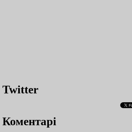
Twitter
Коментарі