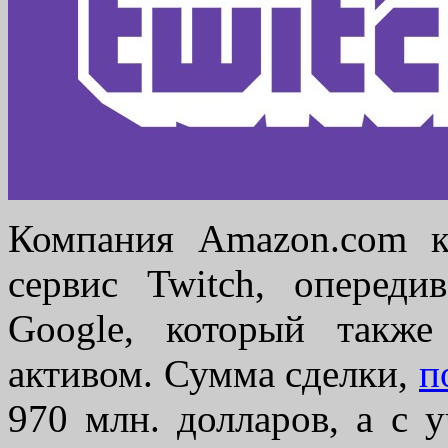
Компания Amazon.com к
сервис Twitch, опереди
Google, который также
активом. Сумма сделки,
п
970 млн. долларов, а с 