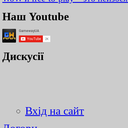
Наш Youtube
Дискусії
Вхід на сайт