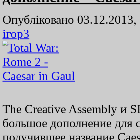
Опубліковано 03.12.2013,
ігор
3
The Creative Assembly и 
большое дополнение для с
получившее название Caes