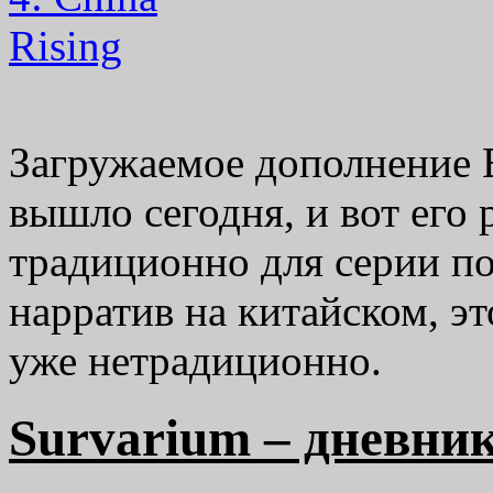
Загружаемое дополнение Ba
вышло сегодня, и вот его 
традиционно для серии п
нарратив на китайском, эт
уже нетрадиционно.
Survarium – дневни