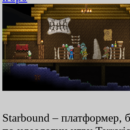
Starbound – платформер,