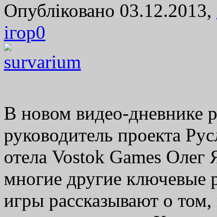
Опубліковано 03.12.2013,
ігор
0
В новом видео-дневнике р
руководитель проекта Рус
отела Vostok Games Олег 
многие другие ключевые 
игры рассказывают о том, 