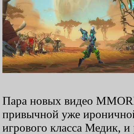
Пара новых видео MMORP
привычной уже иронично
игрового класса Медик, и