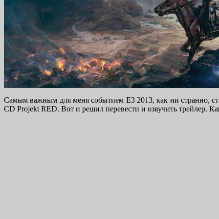
Самым важным для меня событием E3 2013, как ни странно, ста
CD Projekt RED. Вот и решил перевести и озвучить трейлер. Как