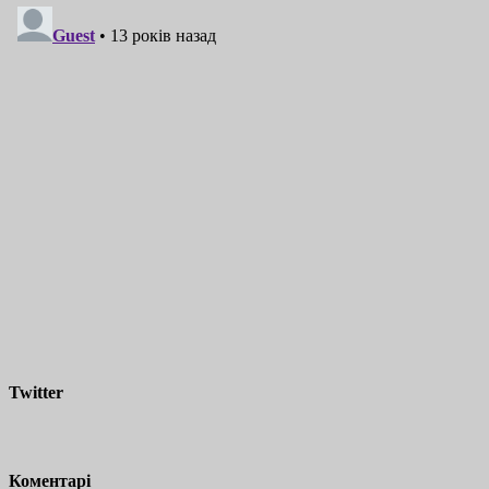
Twitter
Коментарі