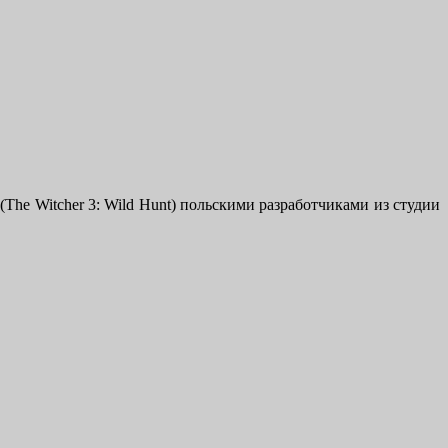
The Witcher 3: Wild Hunt) польскими разработчиками из студии