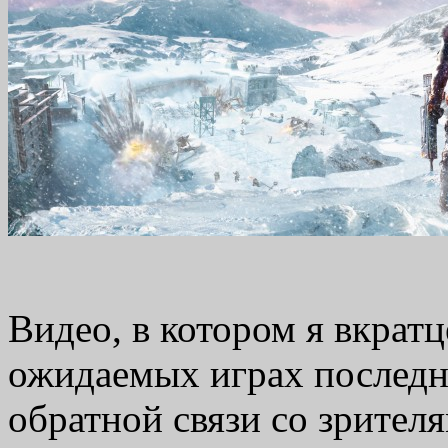
Видео, в котором я вкрат
ожидаемых играх последне
обратной связи со зрител