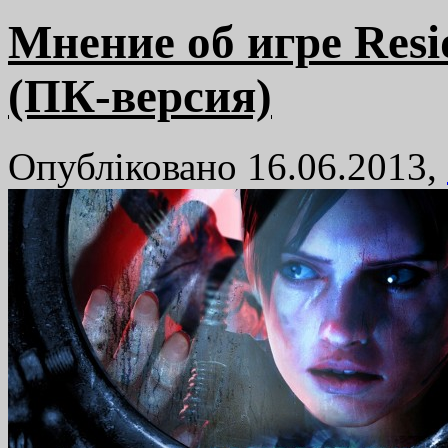
Мнение об игре Resid
(ПК-версия)
Опубліковано 16.06.2013,