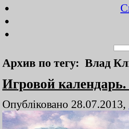
C
Архив по тегу: Влад К
Игровой календарь.
Опубліковано 28.07.2013,