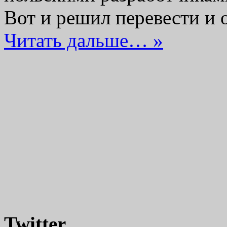
Вот и решил перевести и 
Читать дальше… »
Twitter