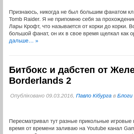
Признаюсь, никогда не был большим фанатом кл
Tomb Raider. Я не припомню себя за прохожден
Лары Крофт, что называется от корки до корки. 
большой фанат, он их в свое время щелкал как 
дальше… »
Битбокс и дабстеп от Желе
Borderlands 2
Опубліковано 09.03.2016,
Павло Кібурга
в
Блоги
Пересматривал тут разные прикольные игровые 
время от времени заливаю на Youtube канал Ga