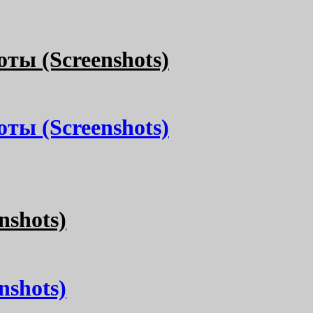
оты (Screenshots)
оты (Screenshots)
nshots)
nshots)