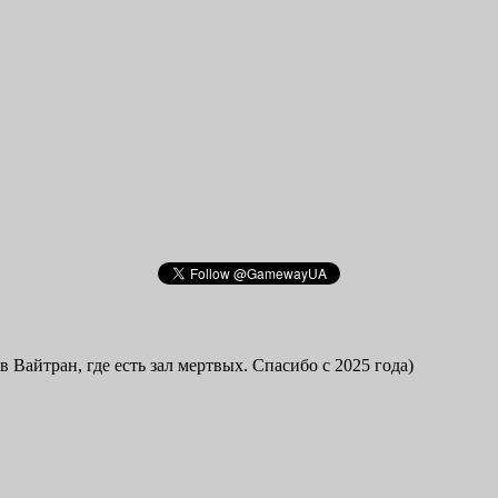
в Вайтран, где есть зал мертвых. Спасибо с 2025 года)