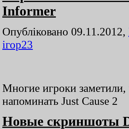
Informer
Опубліковано 09.11.2012,
ігор
23
Многие игроки заметили, 
напоминать Just Cause 2
Новые скриншоты De