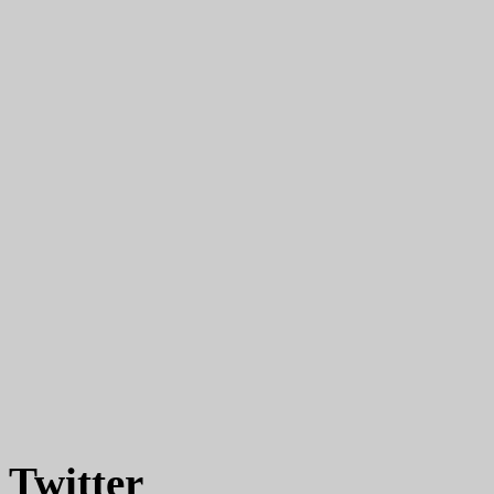
Twitter