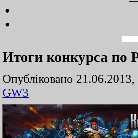
Итоги конкурса по P
Опубліковано 21.06.2013,
GW
3