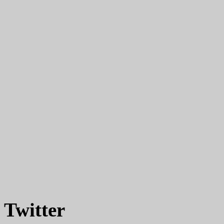
Twitter