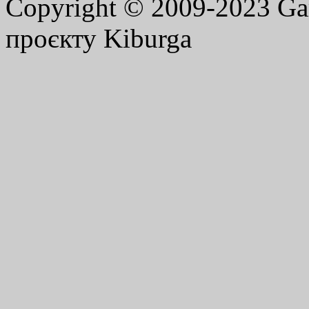
Copyright © 2009-2023 G
проєкту Kiburga