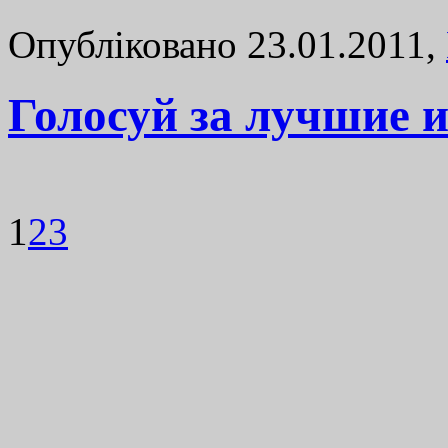
Опубліковано 23.01.2011,
Голосуй за лучшие и
1
2
3