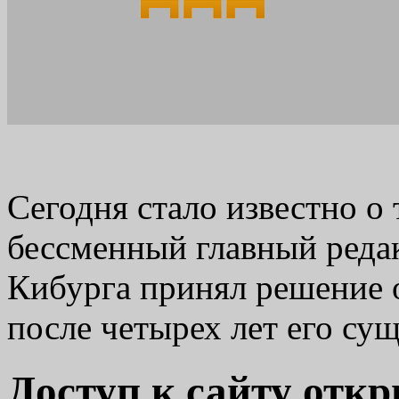
Сегодня стало известно о 
бессменный главный реда
Кибурга принял решение 
после четырех лет его су
Доступ к сайту откр