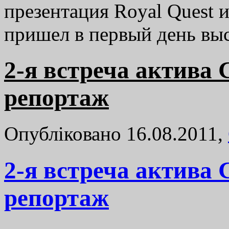
презентация Royal Quest и 
пришел в первый день в
2-я встреча актива
репортаж
Опубліковано 16.08.2011,
2-я встреча актива
репортаж