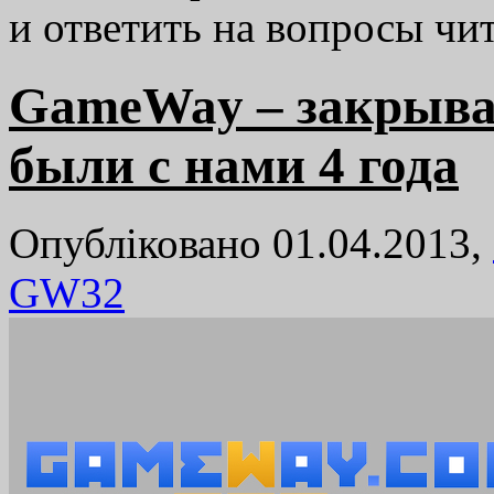
и ответить на вопросы ч
GameWay – закрыва
были с нами 4 года
Опубліковано 01.04.2013,
GW
32