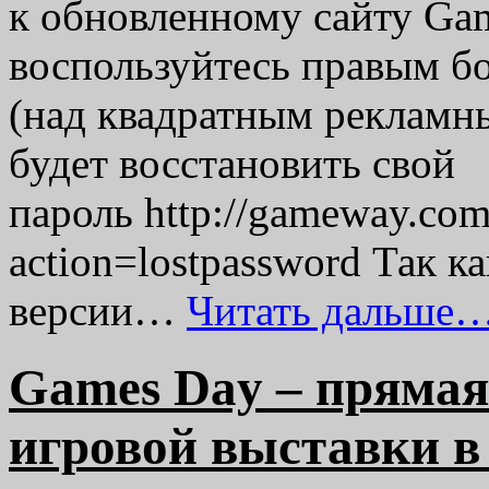
к обновленному сайту Gam
воспользуйтесь правым б
(над квадратным рекламн
будет восстановить свой
пароль http://gameway.com
action=lostpassword Так к
версии…
Читать дальше…
Games Day – прямая
игровой выставки в