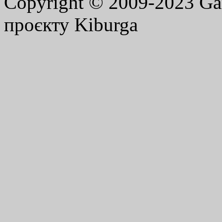
Copyright © 2009-2023 G
проєкту Kiburga