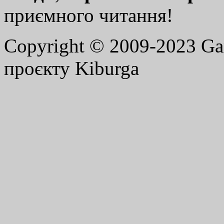
приємного читання!
Copyright © 2009-2023 G
проєкту Kiburga