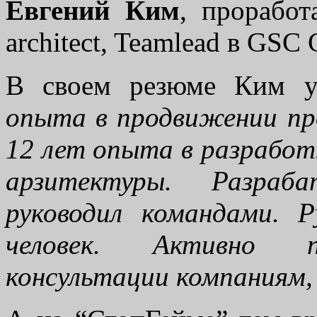
Евгений Ким
, проработ
architect, Teamlead в GSC
В своем резюме Ким у
опыта в продвижении про
12 лет опыта в разработ
арзитектуры. Разр
руководил командами. 
человек. Активно пр
консультации компаниям,