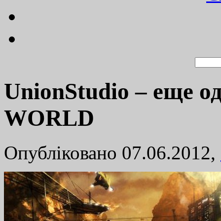
UnionStudio – еще 
WORLD
Опубліковано 07.06.2012,