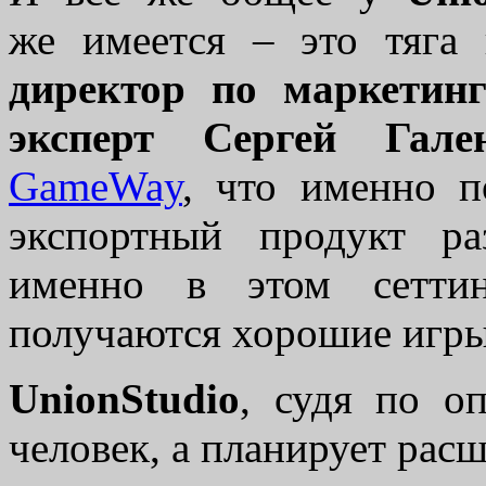
же имеется – это тяга 
директор по маркетинг
эксперт Сергей Гале
GameWay
, что именно п
экспортный продукт р
именно в этом сеттин
получаются хорошие игры
UnionStudio
, судя по о
человек, а планирует рас