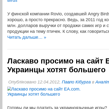
У финской компании Rovio, создавшей Angry Bird
хорошо, а просто прекрасно. Ведь, за 2011 год к
млн. долларов выручки от продажи самих игр и 
продукции на тему птичек. К слову, как говорит
Читать дальше… »
Ласкаво просимо на сайт 
Украинцы хотят большего
Опубліковано 12.04.2012,
Павло Кібурга
в
Аналі
Готовы ли мы платить за украиноязычные игры?