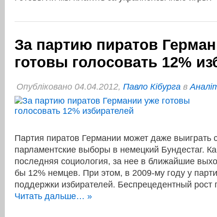
За партию пиратов Герман
готовы голосовать 12% из
Опубліковано 04.04.2012,
Павло Кібурга
в
Аналі
Партия пиратов Германии может даже выиграть
парламентские выборы в немецкий Бундестаг. Ка
последняя социология, за нее в ближайшие вых
бы 12% немцев. При этом, в 2009-му году у парт
поддержки избирателей. Беспрецедентный рост
Читать дальше… »