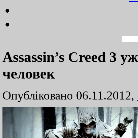
Assassin’s Creed 3 
человек
Опубліковано 06.11.2012,