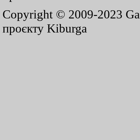
Copyright © 2009-2023 G
проєкту Kiburga