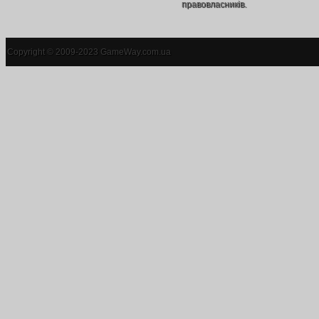
правовласників.
Copyright © 2009-2023 GameWay.com.ua