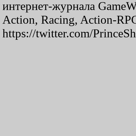
интернет-журнала GameW
Action, Racing, Action-RP
https://twitter.com/PrinceSh