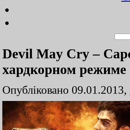
Devil May Cry – Cap
хардкорном режиме 
Опубліковано 09.01.2013,