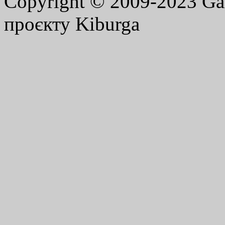
Copyright © 2009-2023 G
проєкту Kiburga