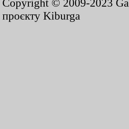
Copyright © 2009-2023 G
проєкту Kiburga