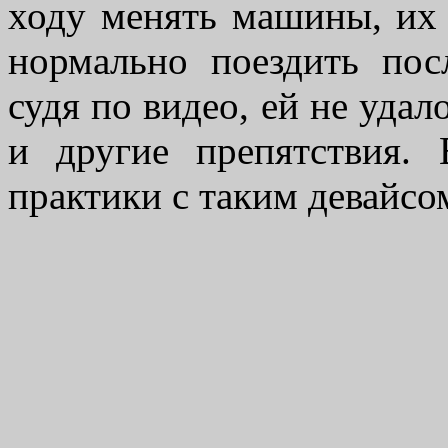
ходу менять машины, их ц
нормально поездить пос
судя по видео, ей не удало
и другие препятствия. 
практики с таким девайсом