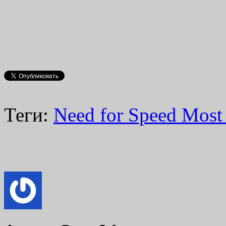
Теги:
Need for Speed Most