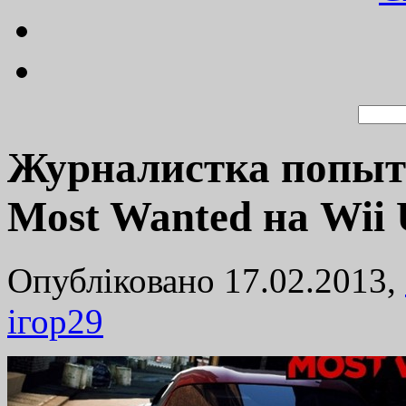
Журналистка попыта
Most Wanted на Wii 
Опубліковано 17.02.2013,
ігор
29