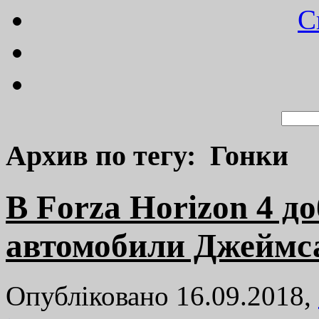
C
Архив по тегу: Гонки
В Forza Horizon 4 д
автомобили Джеймс
Опубліковано 16.09.2018,