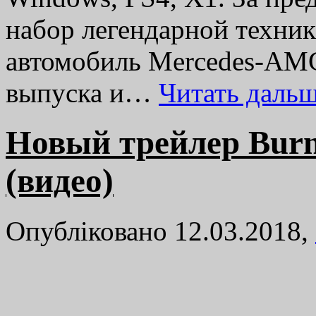
набор легендарной техник
автомобиль Mercedes-AMG 
выпуска и…
Читать даль
Новый трейлер Burn
(видео)
Опубліковано 12.03.2018,