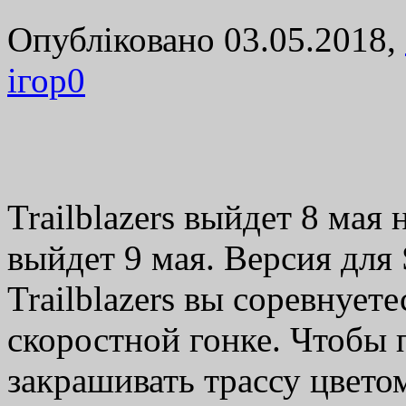
Опубліковано 03.05.2018,
ігор
0
Trailblazers выйдет 8 мая
выйдет 9 мая. Версия для
Trailblazers вы соревнует
скоростной гонке. Чтобы 
закрашивать трассу цвет