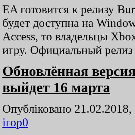
EA готовится к релизу Bur
будет доступна на Windows
Access, то владельцы Xbo
игру. Официальный релиз
Обновлённая версия
выйдет 16 марта
Опубліковано 21.02.2018,
ігор
0