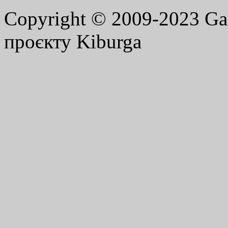
Copyright © 2009-2023 G
проєкту Kiburga