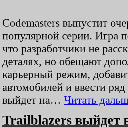
Codemasters выпустит оче
популярной серии. Игра п
что разработчики не расс
деталях, но обещают доп
карьерный режим, добави
автомобилей и ввести ряд
выйдет на…
Читать даль
Trailblazers выйдет 