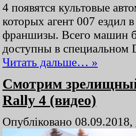
4 появятся культовые авт
которых агент 007 ездил в
франшизы. Всего машин бу
доступны в специальном
Читать дальше… »
Смотрим зрелищный
Rally 4 (видео)
Опубліковано 08.09.2018,