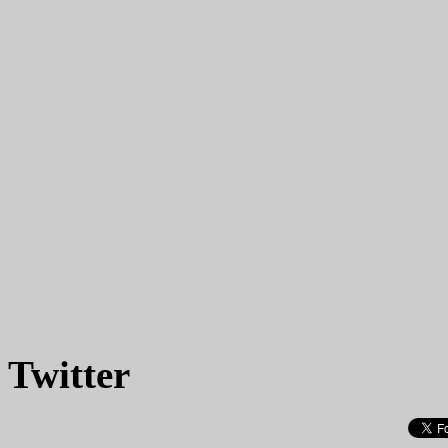
Twitter