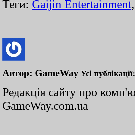
Теги:
Gaijin Entertainment
Автор:
GameWay
Усі публікації
Редакція сайту про комп'ю
GameWay.com.ua