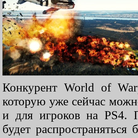
Конкурент World of War
которую уже сейчас можно
и для игроков на PS4. П
будет распространяться б