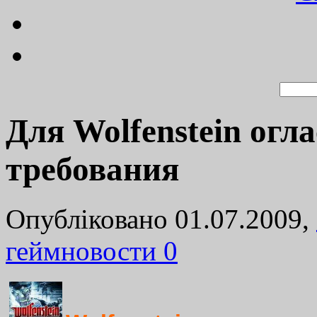
Для Wolfenstein огл
требования
Опубліковано 01.07.2009,
геймновости
0